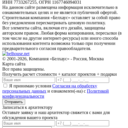
ИНН 7733267255, ОГРН 1167746094031
На данном сайте размещена информация исключительно в
ознакомительных целях и не является публичной офертой.
Строительная компания «Белхаус» оставляет за собой право
без уведомления пересматривать ценовую политику.
Все элементы сайта, включая его дизайн, защищены
авторским правом. Любая форма копирования, пересылки (в
том числе на другие интернет-ресурсы) или иного способа
использования контента возможна только при получении
предварительного согласия правообладателя.
© 2001-2026, Компания «Белхаус» - Россия, Москва
Карта сайта
Все права защищены.
Получить расчет стоимости + каталог проектов + подарки
Я принимаю условия
Согласия на обработку
персональных данных
и ознакомлен(-на) с
Политикой
конфиденциальности
Записаться к архитектору
Оставьте заявку и наш архитектор свяжется с вами для
обсуждения вашего проекта