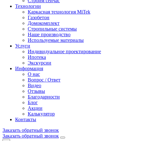
Строим сейчас
Технологии
Каркасная технология MiTek
Газобетон
Домокомплект
Стропильные системы
Наше производство
Используемые материалы
Услуги
Индивидуальное проектирование
Ипотека
Экскурсии
Информация
О нас
Вопрос / Ответ
Видео
Отзывы
Благодарности
Блог
Акции
Калькулятор
Контакты
Заказать обратный звонок
Заказать обратный звонок