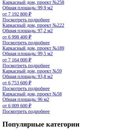
Каркасный дом, проект №258
Общая площадь: 99,9 м2
от 7 192 800 ₽
Посмотреть подробнее
Каркасный дом, проект №222
Общая площадь: 97,2 м2
от 6 998 400 ₽
Посмотреть подробнее
Каркасный дом, проект №189
Общая площадь: 99,5 м2
от 7 164 000 ₽
Посмотреть подробнее
Каркасный дом, проект №59
Общая площадь: 93,8 м2
от 6 753 600 ₽
Посмотреть подробнее
Каркасный дом, проект №58
Общая площадь: 96 м2
от 6 009 600 ₽
Посмотреть подробнее
Популярные категории