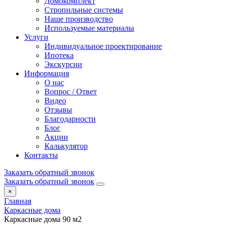
Домокомплект
Стропильные системы
Наше производство
Используемые материалы
Услуги
Индивидуальное проектирование
Ипотека
Экскурсии
Информация
О нас
Вопрос / Ответ
Видео
Отзывы
Благодарности
Блог
Акции
Калькулятор
Контакты
Заказать обратный звонок
Заказать обратный звонок
×
Главная
Каркасные дома
Каркасные дома 90 м2