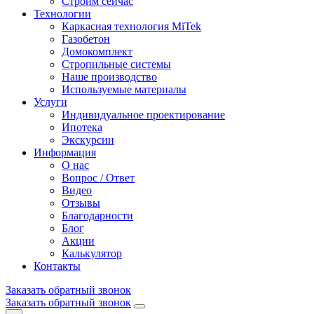
Строим сейчас
Технологии
Каркасная технология MiTek
Газобетон
Домокомплект
Стропильные системы
Наше производство
Используемые материалы
Услуги
Индивидуальное проектирование
Ипотека
Экскурсии
Информация
О нас
Вопрос / Ответ
Видео
Отзывы
Благодарности
Блог
Акции
Калькулятор
Контакты
Заказать обратный звонок
Заказать обратный звонок