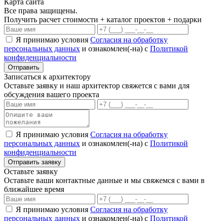
Карта сайта
Все права защищены.
Получить расчет стоимости + каталог проектов + подарки
Я принимаю условия
Согласия на обработку
персональных данных
и ознакомлен(-на) с
Политикой
конфиденциальности
Записаться к архитектору
Оставьте заявку и наш архитектор свяжется с вами для
обсуждения вашего проекта
Я принимаю условия
Согласия на обработку
персональных данных
и ознакомлен(-на) с
Политикой
конфиденциальности
Оставьте заявку
Оставьте ваши контактные данные и мы свяжемся с вами в
ближайшее время
Я принимаю условия
Согласия на обработку
персональных данных
и ознакомлен(-на) с
Политикой