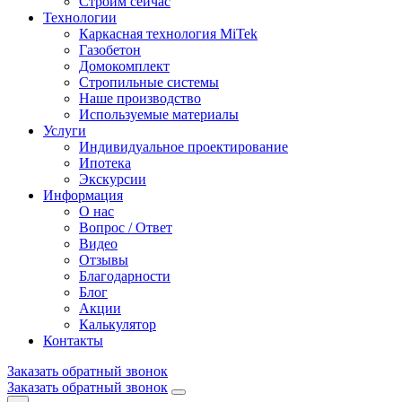
Строим сейчас
Технологии
Каркасная технология MiTek
Газобетон
Домокомплект
Стропильные системы
Наше производство
Используемые материалы
Услуги
Индивидуальное проектирование
Ипотека
Экскурсии
Информация
О нас
Вопрос / Ответ
Видео
Отзывы
Благодарности
Блог
Акции
Калькулятор
Контакты
Заказать обратный звонок
Заказать обратный звонок