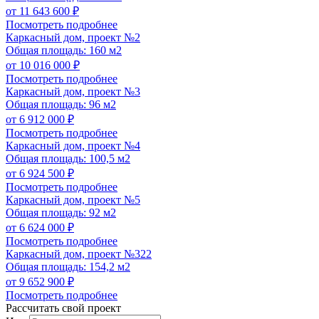
от 11 643 600 ₽
Посмотреть подробнее
Каркасный дом, проект №2
Общая площадь: 160 м2
от 10 016 000 ₽
Посмотреть подробнее
Каркасный дом, проект №3
Общая площадь: 96 м2
от 6 912 000 ₽
Посмотреть подробнее
Каркасный дом, проект №4
Общая площадь: 100,5 м2
от 6 924 500 ₽
Посмотреть подробнее
Каркасный дом, проект №5
Общая площадь: 92 м2
от 6 624 000 ₽
Посмотреть подробнее
Каркасный дом, проект №322
Общая площадь: 154,2 м2
от 9 652 900 ₽
Посмотреть подробнее
Рассчитать свой проект