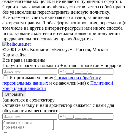
ознакомительных целях и не является публичной офертой.
Строительная компания «Белхаус» оставляет за собой право
без уведомления пересматривать ценовую политику.
Все элементы сайта, включая его дизайн, защищены
авторским правом. Любая форма копирования, пересылки (в
том числе на другие интернет-ресурсы) или иного способа
использования контента возможна только при получении
предварительного согласия правообладателя.
© 2001-2026, Компания «Белхаус» - Россия, Москва
Карта сайта
Все права защищены.
Получить расчет стоимости + каталог проектов + подарки
Я принимаю условия
Согласия на обработку
персональных данных
и ознакомлен(-на) с
Политикой
конфиденциальности
Записаться к архитектору
Оставьте заявку и наш архитектор свяжется с вами для
обсуждения вашего проекта