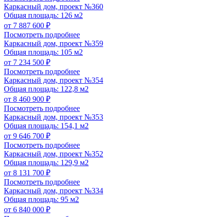
Каркасный дом, проект №360
Общая площадь: 126 м2
от 7 887 600 ₽
Посмотреть подробнее
Каркасный дом, проект №359
Общая площадь: 105 м2
от 7 234 500 ₽
Посмотреть подробнее
Каркасный дом, проект №354
Общая площадь: 122,8 м2
от 8 460 900 ₽
Посмотреть подробнее
Каркасный дом, проект №353
Общая площадь: 154,1 м2
от 9 646 700 ₽
Посмотреть подробнее
Каркасный дом, проект №352
Общая площадь: 129,9 м2
от 8 131 700 ₽
Посмотреть подробнее
Каркасный дом, проект №334
Общая площадь: 95 м2
от 6 840 000 ₽