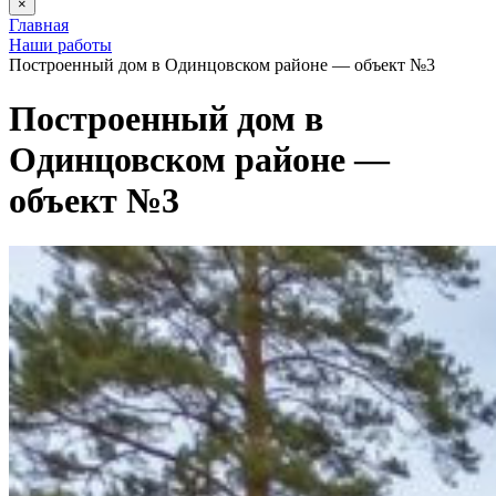
×
Главная
Наши работы
Построенный дом в Одинцовском районе — объект №3
Построенный дом в
Одинцовском районе —
объект №3