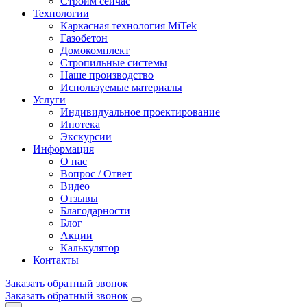
Строим сейчас
Технологии
Каркасная технология MiTek
Газобетон
Домокомплект
Стропильные системы
Наше производство
Используемые материалы
Услуги
Индивидуальное проектирование
Ипотека
Экскурсии
Информация
О нас
Вопрос / Ответ
Видео
Отзывы
Благодарности
Блог
Акции
Калькулятор
Контакты
Заказать обратный звонок
Заказать обратный звонок