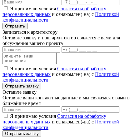
Я принимаю условия
Согласия на обработку
персональных данных
и ознакомлен(-на) с
Политикой
конфиденциальности
Записаться к архитектору
Оставьте заявку и наш архитектор свяжется с вами для
обсуждения вашего проекта
Я принимаю условия
Согласия на обработку
персональных данных
и ознакомлен(-на) с
Политикой
конфиденциальности
Оставьте заявку
Оставьте ваши контактные данные и мы свяжемся с вами в
ближайшее время
Я принимаю условия
Согласия на обработку
персональных данных
и ознакомлен(-на) с
Политикой
конфиденциальности