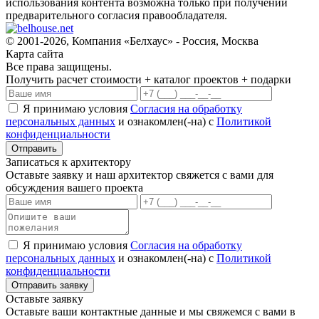
использования контента возможна только при получении
предварительного согласия правообладателя.
© 2001-2026, Компания «Белхаус» - Россия, Москва
Карта сайта
Все права защищены.
Получить расчет стоимости + каталог проектов + подарки
Я принимаю условия
Согласия на обработку
персональных данных
и ознакомлен(-на) с
Политикой
конфиденциальности
Записаться к архитектору
Оставьте заявку и наш архитектор свяжется с вами для
обсуждения вашего проекта
Я принимаю условия
Согласия на обработку
персональных данных
и ознакомлен(-на) с
Политикой
конфиденциальности
Оставьте заявку
Оставьте ваши контактные данные и мы свяжемся с вами в