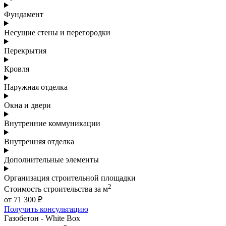
Фундамент
Несущие стены и перегородки
Перекрытия
Кровля
Наружная отделка
Окна и двери
Внутренние коммуникации
Внутренняя отделка
Дополнительные элементы
Организация строительной площадки
2
Стоимость строительства за м
от 71 300 ₽
Получить консультацию
Газобетон - White Box