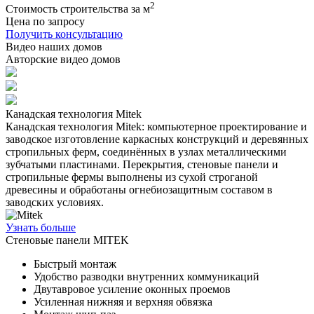
2
Стоимость строительства за м
Цена по запросу
Получить консультацию
Видео наших домов
Авторские видео домов
Канадская технология Mitek
Канадская технология Mitek: компьютерное проектирование и
заводское изготовление каркасных конструкций и деревянных
стропильных ферм, соединённых в узлах металлическими
зубчатыми пластинами. Перекрытия, стеновые панели и
стропильные фермы выполнены из сухой строганой
древесины и обработаны огнебиозащитным составом в
заводских условиях.
Узнать больше
Стеновые панели MITEK
Быстрый монтаж
Удобство разводки внутренних коммуникаций
Двутавровое усиление оконных проемов
Усиленная нижняя и верхняя обвязка