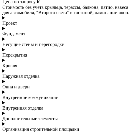
Цена по запросу ₽
Стоимость без учёта крыльца, терассы, балкона, патио, навеса
для автомобиля, "Второго света" в гостиной, ламинации окон.
Проект
Фундамент
Несущие стены и перегородки
Перекрытия
Кровля
Наружная отделка
Окна и двери
Внутренние коммуникации
Внутренняя отделка
Дополнительные элементы
Организация строительной площадки