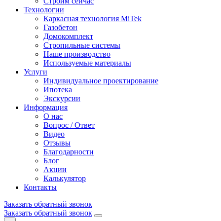
Строим сейчас
Технологии
Каркасная технология MiTek
Газобетон
Домокомплект
Стропильные системы
Наше производство
Используемые материалы
Услуги
Индивидуальное проектирование
Ипотека
Экскурсии
Информация
О нас
Вопрос / Ответ
Видео
Отзывы
Благодарности
Блог
Акции
Калькулятор
Контакты
Заказать обратный звонок
Заказать обратный звонок